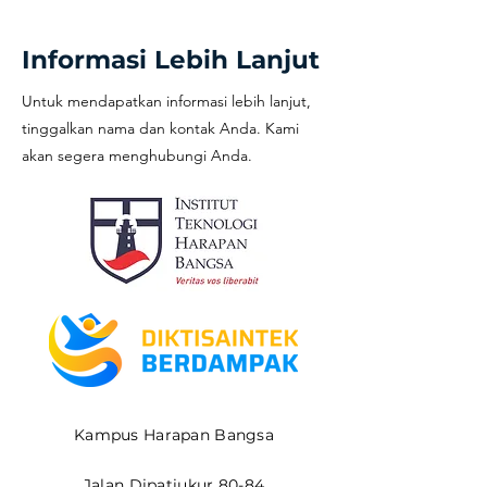
Informasi Lebih Lanjut
Untuk mendapatkan informasi lebih lanjut,
tinggalkan nama dan kontak Anda. Kami
akan segera menghubungi Anda.
Kampus Harapan Bangsa
Jalan Dipatiukur 80-84