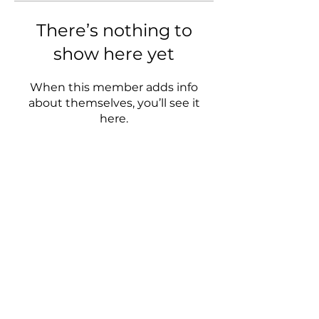
There’s nothing to
show here yet
When this member adds info
about themselves, you’ll see it
here.