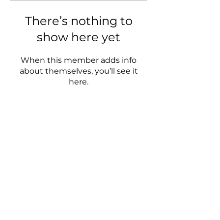
There’s nothing to
show here yet
When this member adds info
about themselves, you’ll see it
here.