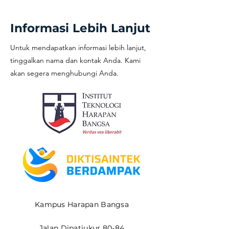
Informasi Lebih Lanjut
Untuk mendapatkan informasi lebih lanjut,
tinggalkan nama dan kontak Anda. Kami
akan segera menghubungi Anda.
Kampus Harapan Bangsa
Jalan Dipatiukur 80-84