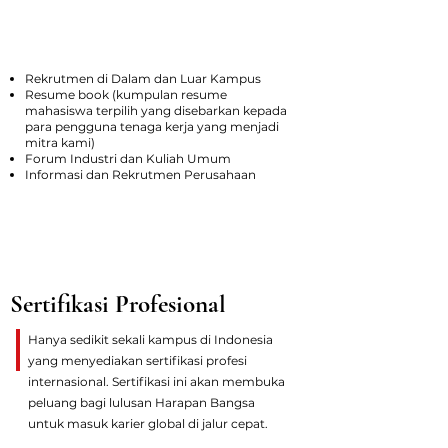
Hubungan Industri
Rekrutmen di Dalam dan Luar Kampus
Resume book (kumpulan resume
mahasiswa terpilih yang disebarkan kepada
para pengguna tenaga kerja yang menjadi
mitra kami)
Forum Industri dan Kuliah Umum
Informasi dan Rekrutmen Perusahaan
Sertifikasi Profesional
Hanya sedikit sekali kampus di Indonesia
yang menyediakan sertifikasi profesi
internasional. Sertifikasi ini akan membuka
peluang bagi lulusan Harapan Bangsa
untuk masuk karier global di jalur cepat.