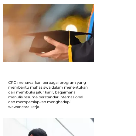
Mitra Perencana Karier
CRC menawarkan berbagai program yang
membantu mahasiswa dalam menentukan
dan membuka jalur karir, bagaimana
menulis resume berstandar internasional
dan mempersiapkan menghadapi
wawancara kerja.