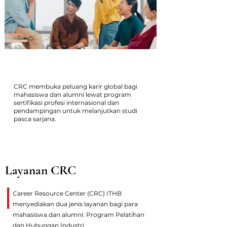
Mitra Peningkatan Karier
CRC membuka peluang karir global bagi
mahasiswa dan alumni lewat program
sertifikasi profesi internasional dan
pendampingan untuk melanjutkan studi
pasca sarjana.
Layanan CRC
Career Resource Center (CRC) ITHB
menyediakan dua jenis layanan bagi para
mahasiswa dan alumni: Program Pelatihan
dan Hubungan Industri