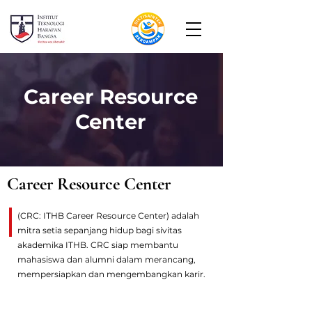
Career Resource
Center
Career Resource Center
(CRC: ITHB Career Resource Center) adalah
mitra setia sepanjang hidup bagi sivitas
akademika ITHB. CRC siap membantu
mahasiswa dan alumni dalam merancang,
mempersiapkan dan mengembangkan karir.