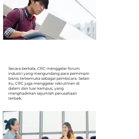
Mitra Pengembangan Karier
Secara berkala, CRC menggelar forum
industri yang mengundang para pemimpin
bisnis terkemuka sebagai pembicara. Selain
itu, CRC juga menggelar rekrutmen di
dalam dan luar kampus, yang
menghadirkan sejumlah perusahaan
terbaik.