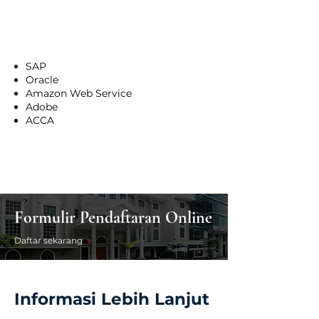
Daftar Sertifikasi
SAP
Oracle
Amazon Web Service
Adobe
ACCA
Formulir Pendaftaran Online
Daftar sekarang
>
Informasi Lebih Lanjut