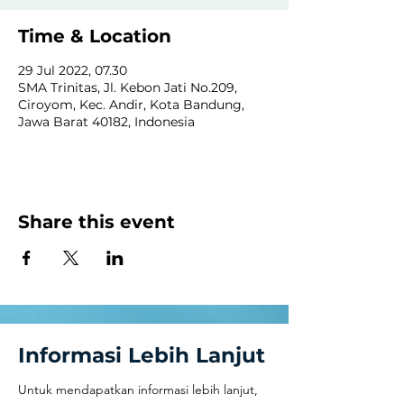
Time & Location
29 Jul 2022, 07.30
SMA Trinitas, Jl. Kebon Jati No.209,
Ciroyom, Kec. Andir, Kota Bandung,
Jawa Barat 40182, Indonesia
Share this event
Informasi Lebih Lanjut
Untuk mendapatkan informasi lebih lanjut,