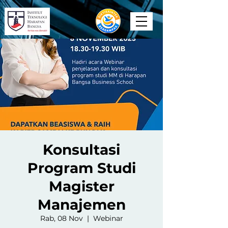
Konsultasi
Program Studi
Magister
Manajemen
Rab, 08 Nov
  |  
Webinar