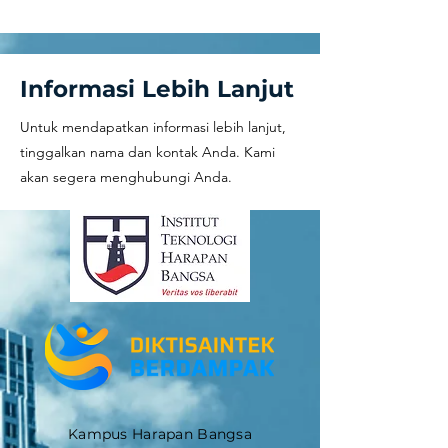
Informasi Lebih Lanjut
Untuk mendapatkan informasi lebih lanjut,
tinggalkan nama dan kontak Anda. Kami
akan segera menghubungi Anda.
Kampus Harapan Bangsa