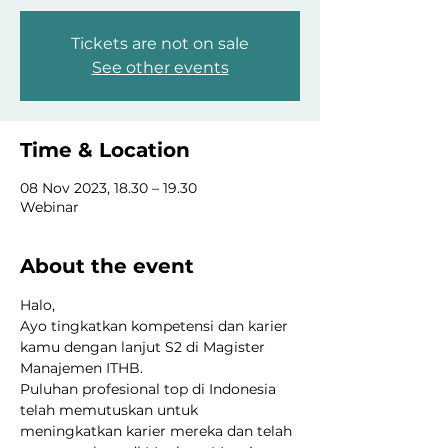
Tickets are not on sale
See other events
Time & Location
08 Nov 2023, 18.30 – 19.30
Webinar
About the event
Halo,
Ayo tingkatkan kompetensi dan karier 
kamu dengan lanjut S2 di Magister 
Manajemen ITHB.
Puluhan profesional top di Indonesia 
telah memutuskan untuk 
meningkatkan karier mereka dan telah 