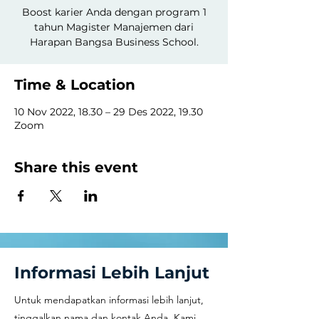
Boost karier Anda dengan program 1
tahun Magister Manajemen dari
Harapan Bangsa Business School.
Time & Location
10 Nov 2022, 18.30 – 29 Des 2022, 19.30
Zoom
Share this event
Informasi Lebih Lanjut
Untuk mendapatkan informasi lebih lanjut,
tinggalkan nama dan kontak Anda. Kami