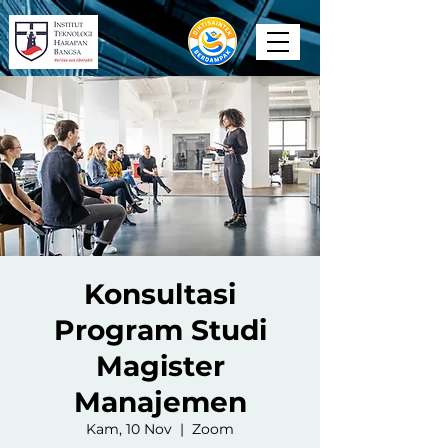
Konsultasi
Program Studi
Magister
Manajemen
Kam, 10 Nov
  |  
Zoom