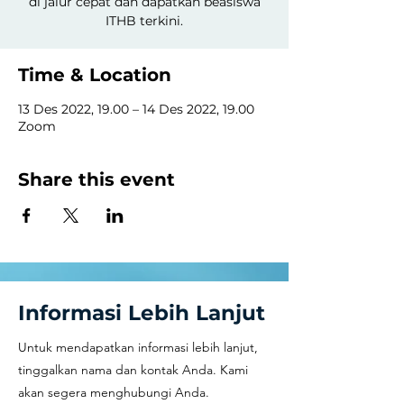
di jalur cepat dan dapatkan beasiswa
ITHB terkini.
Time & Location
13 Des 2022, 19.00 – 14 Des 2022, 19.00
Zoom
Share this event
Informasi Lebih Lanjut
Untuk mendapatkan informasi lebih lanjut,
tinggalkan nama dan kontak Anda. Kami
akan segera menghubungi Anda.