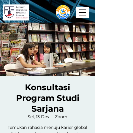
Konsultasi
Program Studi
Sarjana
Sel, 13 Des
  |  
Zoom
Temukan rahasia menuju karier global