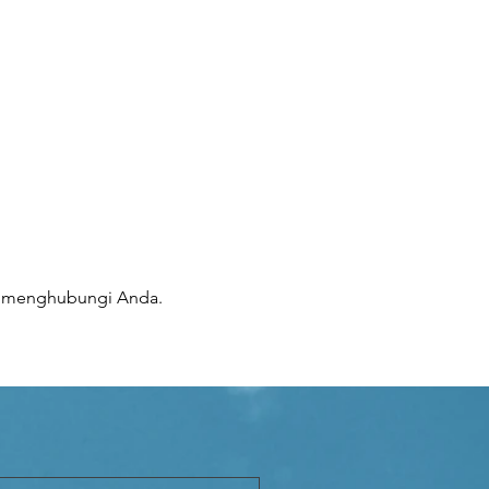
ra menghubungi Anda.