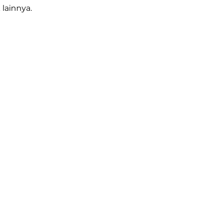
lainnya.