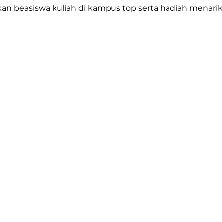
 beasiswa kuliah di kampus top serta hadiah menarik 