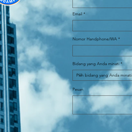
Email
Nomor Handphone/WA
Bidang yang Anda minati
Pesan