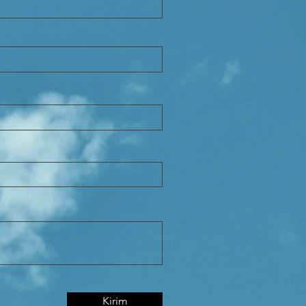
Kirim