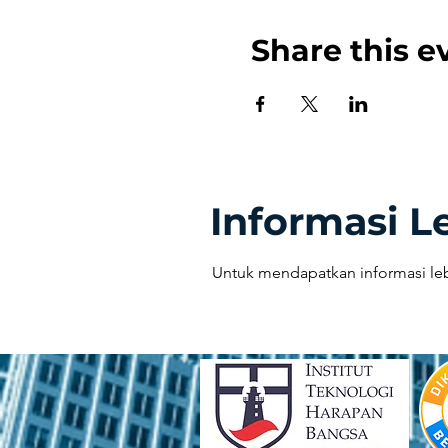
Share this e
Informasi L
Untuk mendapatkan informasi le