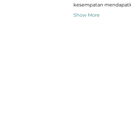
kesempatan mendapatkan
Show More