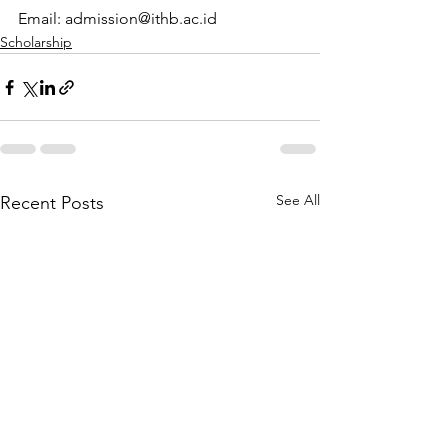
Email: admission@ithb.ac.id  
Scholarship
See All
Recent Posts