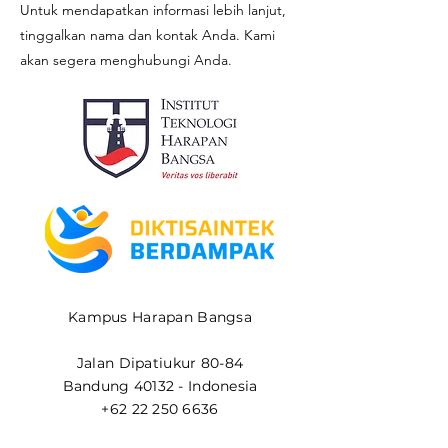
Untuk mendapatkan informasi lebih lanjut,
tinggalkan nama dan kontak Anda. Kami
akan segera menghubungi Anda.
Kampus Harapan Bangsa
Jalan Dipatiukur 80-84
Bandung 40132 - Indonesia
+62 22 250 6636