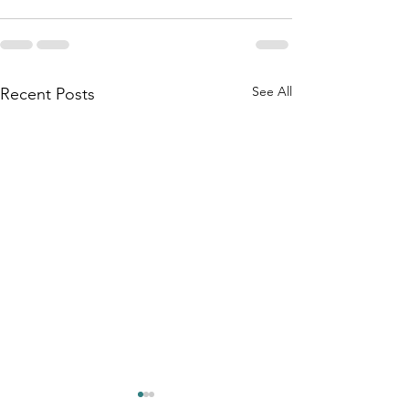
See All
Recent Posts