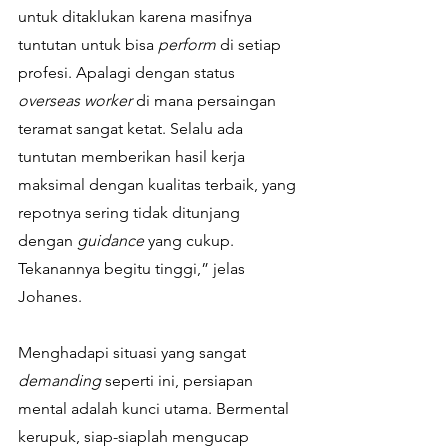
untuk ditaklukan karena masifnya 
tuntutan untuk bisa 
perform
 di setiap 
profesi. Apalagi dengan status 
overseas worker
 di mana persaingan 
teramat sangat ketat. Selalu ada 
tuntutan memberikan hasil kerja 
maksimal dengan kualitas terbaik, yang 
repotnya sering tidak ditunjang 
dengan 
guidance 
yang cukup. 
Tekanannya begitu tinggi,” jelas 
Johanes.
Menghadapi situasi yang sangat 
demanding
 seperti ini, persiapan 
mental adalah kunci utama. Bermental 
kerupuk, siap-siaplah mengucap 