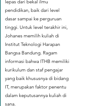
lepas dari bekal ilmu 
pendidikan, baik dari level 
dasar sampai ke perguruan 
tinggi. Untuk level terakhir ini, 
Johanes memilih kuliah di 
Institut Teknologi Harapan 
Bangsa Bandung. Ragam 
informasi bahwa ITHB memiliki 
kurikulum dan staf pengajar 
yang baik khususnya di bidang 
IT, merupakan faktor penentu 
dalam keputusannya kuliah di 
sana. 