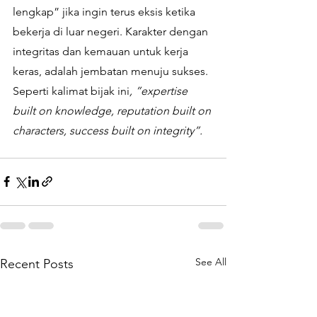
lengkap” jika ingin terus eksis ketika 
bekerja di luar negeri. Karakter dengan 
integritas dan kemauan untuk kerja 
keras, adalah jembatan menuju sukses. 
Seperti kalimat bijak ini
, ”expertise 
built on knowledge, reputation built on 
characters, success built on integrity”.
See All
Recent Posts