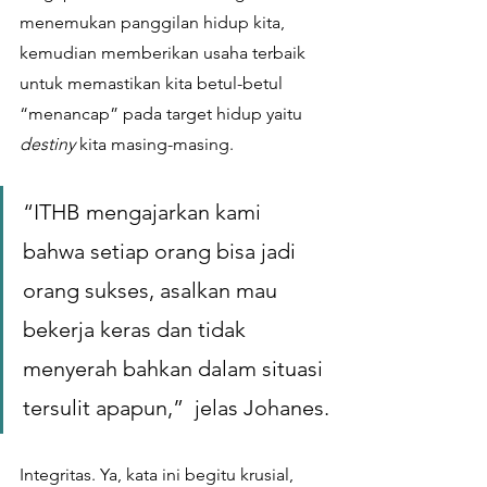
menemukan panggilan hidup kita, 
kemudian memberikan usaha terbaik 
untuk memastikan kita betul-betul 
“menancap” pada target hidup yaitu 
destiny
 kita masing-masing. 
“ITHB mengajarkan kami 
bahwa setiap orang bisa jadi 
orang sukses, asalkan mau 
bekerja keras dan tidak 
menyerah bahkan dalam situasi 
tersulit apapun,”  jelas Johanes.
Integritas. Ya, kata ini begitu krusial, 