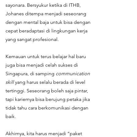
sayonara. Bersyukur ketika di ITHB, 
Johanes ditempa menjadi seseorang 
dengan mental baja untuk bisa dengan 
cepat beradaptasi di lingkungan kerja 
yang sangat profesional. 
Kemauan untuk terus belajar hal baru 
juga bisa menjadi celah sukses di 
Singapura, di samping 
communication 
skill
 yang harus selalu berada di level 
tertinggi. Seseorang boleh saja pintar, 
tapi kariernya bisa berujung petaka jika 
tidak tahu cara berkomunikasi dengan 
baik. 
Akhirnya,
kita harus menjadi “paket 