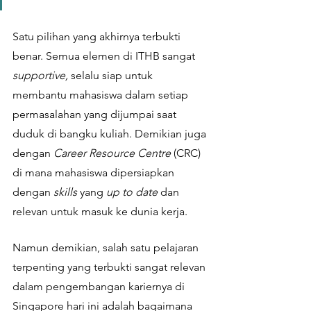
Satu pilihan yang akhirnya terbukti 
benar. Semua elemen di ITHB sangat 
supportive,
 selalu siap untuk 
membantu mahasiswa dalam setiap 
permasalahan yang dijumpai saat 
duduk di bangku kuliah. Demikian juga 
dengan 
Career Resource Centre
 (CRC) 
di mana mahasiswa dipersiapkan 
dengan 
skills
 yang 
up to date
 dan 
relevan untuk masuk ke dunia kerja. 
Namun demikian, salah satu pelajaran 
terpenting yang terbukti sangat relevan 
dalam pengembangan kariernya di 
Singapore hari ini adalah bagaimana 