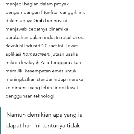
menjadi bagian dalam proyek 
pengembangan fitur-fitur canggih ini, 
dalam upaya Grab berinovasi 
menjawab cepatnya dinamika 
perubahan dalam industri retail di era 
Revolusi Industri 4.0 saat ini. Lewat 
aplikasi 
homescreen
, jutaan usaha 
mikro di wilayah Asia Tenggara akan 
memiliki kesempatan emas untuk 
meningkatkan standar hidup mereka 
ke dimensi yang lebih tinggi lewat 
penggunaan teknologi. 
Namun demikian apa yang ia 
dapat hari ini tentunya tidak 