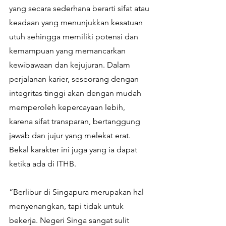
yang secara sederhana berarti sifat atau 
keadaan yang menunjukkan kesatuan 
utuh sehingga memiliki potensi dan 
kemampuan yang memancarkan 
kewibawaan dan kejujuran. Dalam 
perjalanan karier, seseorang dengan 
integritas tinggi akan dengan mudah 
memperoleh kepercayaan lebih, 
karena sifat transparan, bertanggung 
jawab dan jujur yang melekat erat. 
Bekal karakter ini juga yang ia dapat 
ketika ada di ITHB. 
“Berlibur di Singapura merupakan hal 
menyenangkan, tapi tidak untuk 
bekerja. Negeri Singa sangat sulit 