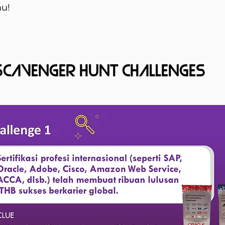
u!
SCAVENGER HUNT CHALLENGES