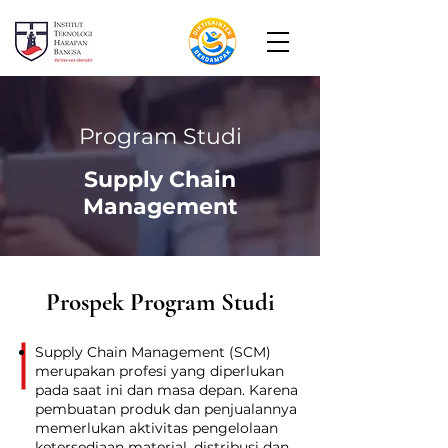
Program Studi
Supply Chain
Management
Prospek Program Studi
Supply Chain Management (SCM)
merupakan profesi yang diperlukan
pada saat ini dan masa depan. Karena
pembuatan produk dan penjualannya
memerlukan aktivitas pengelolaan
ketersediaan material, distribusi dan