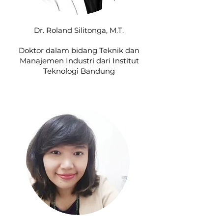
Dr. Roland Silitonga, M.T.
Doktor dalam bidang Teknik dan
Manajemen Industri dari Institut
Teknologi Bandung