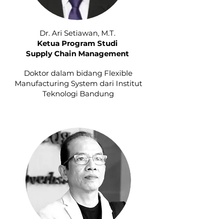
Dr. Ari Setiawan, M.T.
Ketua Program Studi
Supply Chain Management
Doktor dalam bidang Flexible
Manufacturing System dari Institut
Teknologi Bandung