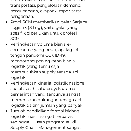
transportasi, pengelolaan demand,
pergudangan, ekspor / impor serta
pengadaan.
Prodi SCM memberikan gelar Sarjana
Logistik (S.Log), yaitu gelar yang
spesifik diperlukan untuk profesi
SCM.
Peningkatan volume bisnis e-
commerce yang pesat, apalagi di
tengah pandemi COVID-19,
mendorong peningkatan bisnis
logistik, yang tentu saja
membutuhkan supply tenaga ahli
logistik
Peningkatan kinerja logistik nasional
adalah salah satu proyek utama
pemerintah yang tentunya sangat
memerlukan dukungan tenaga ahli
logistik dalam jumlah yang banyak
Jumlah pendidikan formal bidang
logistik masih sangat terbatas,
sehingga lulusan program studi
Supply Chain Management sangat