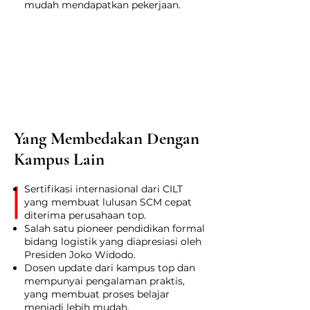
mudah mendapatkan pekerjaan.
Yang Membedakan Dengan
Kampus Lain
Sertifikasi internasional dari CILT
yang membuat lulusan SCM cepat
diterima perusahaan top.
Salah satu pioneer pendidikan formal
bidang logistik yang diapresiasi oleh
Presiden Joko Widodo.
Dosen update dari kampus top dan
mempunyai pengalaman praktis,
yang membuat proses belajar
menjadi lebih mudah.