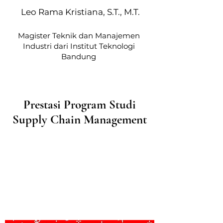
Leo Rama Kristiana, S.T., M.T.
Magister Teknik dan Manajemen
Industri dari Institut Teknologi
Bandung
Prestasi Program Studi
Supply Chain Management
Prestasi
Mahasiswa &
Dosen